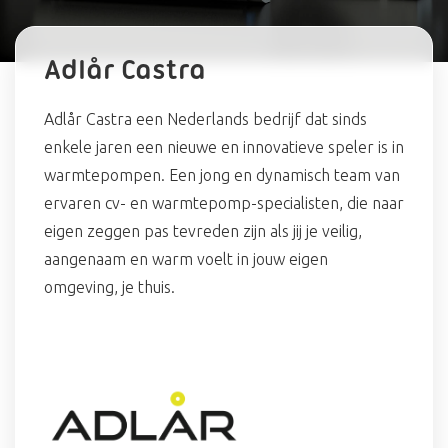
Adlår Castra
Adlår Castra een Nederlands bedrijf dat sinds
enkele jaren een nieuwe en innovatieve speler is in
warmtepompen. Een jong en dynamisch team van
ervaren cv- en warmtepomp-specialisten, die naar
eigen zeggen pas tevreden zijn als jij je veilig,
aangenaam en warm voelt in jouw eigen
omgeving, je thuis.