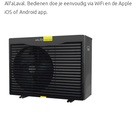
AlfaLaval. Bedienen doe je eenvoudig via WiFi en de Apple
iOS of Android app.