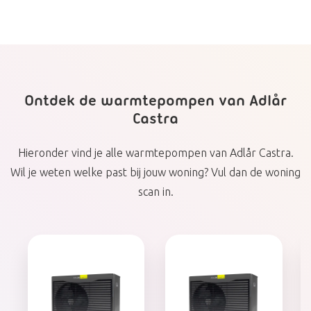
Ontdek de warmtepompen van Adlår
Castra
Hieronder vind je alle warmtepompen van Adlår Castra.
Wil je weten welke past bij jouw woning? Vul dan de woning
scan in.