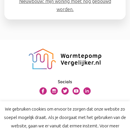
Nieuwbouw: mijn woning moet nog gebouwd
worden.
Socials
Over warmtepompvergelijker.nl
We gebruiken cookies om ervoor te zorgen dat onze website zo
Contact
soepel mogelijk draait. Als je doorgaat met het gebruiken van de
Privacy
website, gaan we er vanuit dat ermee instemt. Voor meer
Disclaimer