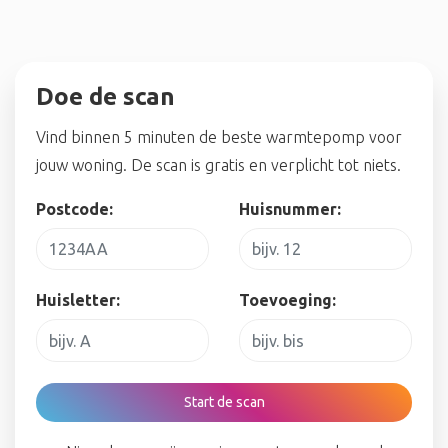
Doe de scan
Vind binnen 5 minuten de beste warmtepomp voor
jouw woning. De scan is gratis en verplicht tot niets.
Postcode:
Huisnummer:
Huisletter:
Toevoeging:
Start de scan