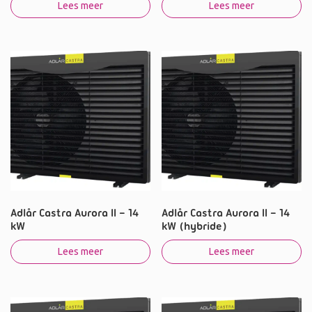
Lees meer
Lees meer
Adlår Castra Aurora II – 14
Adlår Castra Aurora II – 14
kW
kW (hybride)
Lees meer
Lees meer