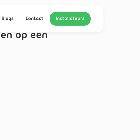
Blogs
Contact
Installateurs
pen op een