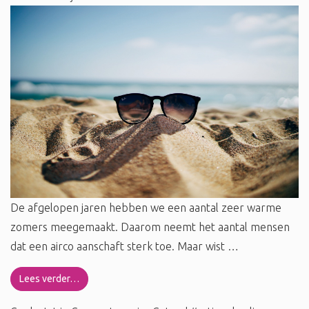
De afgelopen jaren hebben we een aantal zeer warme
zomers meegemaakt. Daarom neemt het aantal mensen
dat een airco aanschaft sterk toe. Maar wist …
Lees verder…