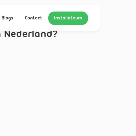
Blogs
Contact
Installateurs
 Nederland?