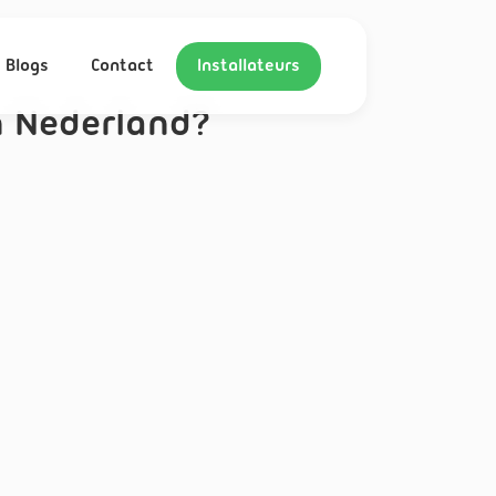
Blogs
Contact
Installateurs
 Nederland?